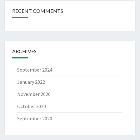
RECENT COMMENTS
ARCHIVES
September 2024
January 2022
November 2020
October 2020
September 2020