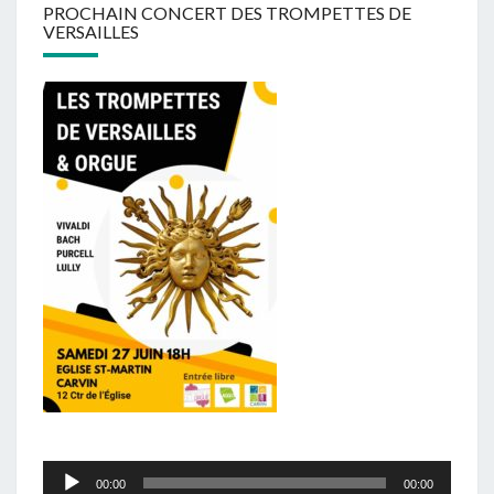
PROCHAIN CONCERT DES TROMPETTES DE
VERSAILLES
Audio
00:00
00:00