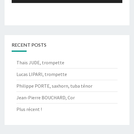
Player
RECENT POSTS
Thaïs JUDE, trompette
Lucas LIPARI, trompette
Philippe PORTE, saxhorn, tuba ténor
Jean-Pierre BOUCHARD, Cor
Plus récent !